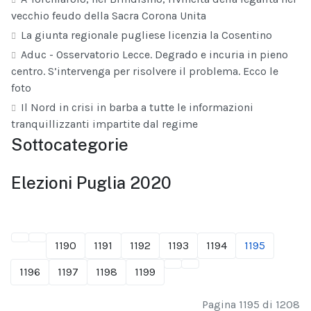
vecchio feudo della Sacra Corona Unita
La giunta regionale pugliese licenzia la Cosentino
Aduc - Osservatorio Lecce. Degrado e incuria in pieno
centro. S’intervenga per risolvere il problema. Ecco le
foto
Il Nord in crisi in barba a tutte le informazioni
tranquillizzanti impartite dal regime
Sottocategorie
Elezioni Puglia 2020
1190
1191
1192
1193
1194
1195
1196
1197
1198
1199
Pagina 1195 di 1208