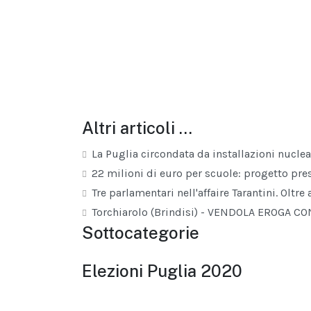
Altri articoli …
La Puglia circondata da installazioni nuclea
22 milioni di euro per scuole: progetto pre
Tre parlamentari nell'affaire Tarantini. Oltr
Torchiarolo (Brindisi) - VENDOLA EROGA 
Sottocategorie
Elezioni Puglia 2020