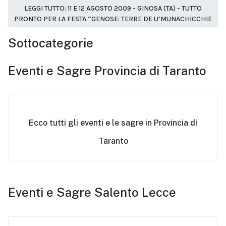
LEGGI TUTTO: 11 E 12 AGOSTO 2009 - GINOSA (TA) - TUTTO
PRONTO PER LA FESTA “GENOSE: TERRE DE U’MUNACHICCHIE
Sottocategorie
Eventi e Sagre Provincia di Taranto
Ecco tutti gli eventi e le sagre in Provincia di
Taranto
Eventi e Sagre Salento Lecce