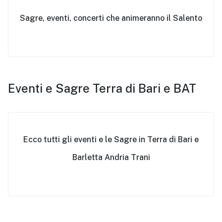
Sagre, eventi, concerti che animeranno il Salento
Eventi e Sagre Terra di Bari e BAT
Ecco tutti gli eventi e le Sagre in Terra di Bari e
Barletta Andria Trani