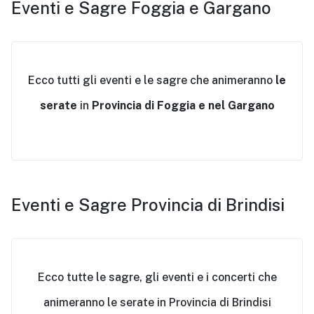
Eventi e Sagre Foggia e Gargano
Ecco tutti gli eventi e le sagre che animeranno
le
serate
in
Provincia di Foggia e nel Gargano
Eventi e Sagre Provincia di Brindisi
Ecco tutte le sagre, gli eventi e i concerti che
animeranno le serate in Provincia di Brindisi