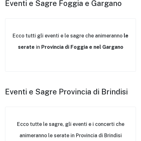
Eventi e Sagre Foggia e Gargano
Ecco tutti gli eventi e le sagre che animeranno
le
serate
in
Provincia di Foggia e nel Gargano
Eventi e Sagre Provincia di Brindisi
Ecco tutte le sagre, gli eventi e i concerti che
animeranno le serate in Provincia di Brindisi