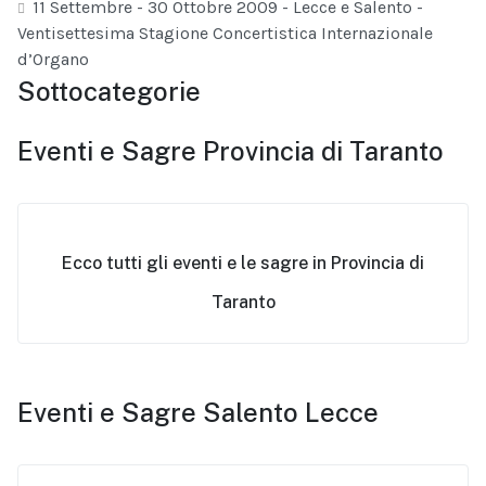
11 Settembre - 30 Ottobre 2009 - Lecce e Salento -
Ventisettesima Stagione Concertistica Internazionale
d’Organo
Sottocategorie
Eventi e Sagre Provincia di Taranto
Ecco tutti gli eventi e le sagre in Provincia di
Taranto
Eventi e Sagre Salento Lecce