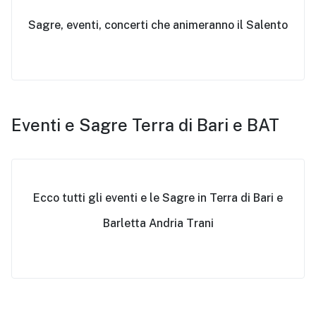
Sagre, eventi, concerti che animeranno il Salento
Eventi e Sagre Terra di Bari e BAT
Ecco tutti gli eventi e le Sagre in Terra di Bari e
Barletta Andria Trani