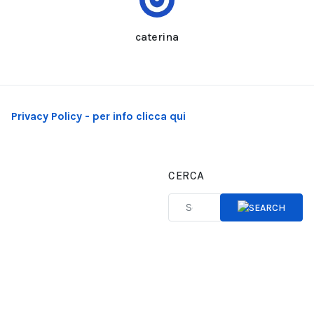
caterina
Privacy Policy - per info clicca qui
CERCA