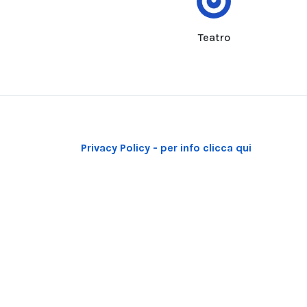
Teatro
Privacy Policy - per info clicca qui