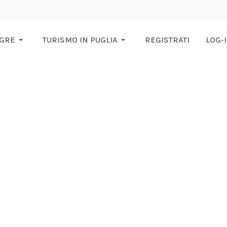
AGRE
TURISMO IN PUGLIA
REGISTRATI
LOG-