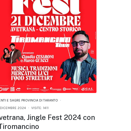
ENTI E SAGRE PROVINCIA DI TARANTO
 DICEMBRE 2024
VISITE: 1411
vetrana, Jingle Fest 2024 con
 Tiromancino