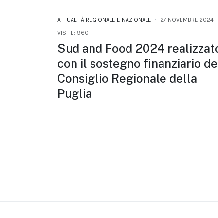
ATTUALITÀ REGIONALE E NAZIONALE
27 NOVEMBRE 2024
VISITE: 960
Sud and Food 2024 realizzat
con il sostegno finanziario de
Consiglio Regionale della
Puglia