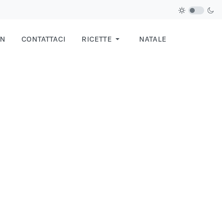
IN
CONTATTACI
RICETTE
NATALE