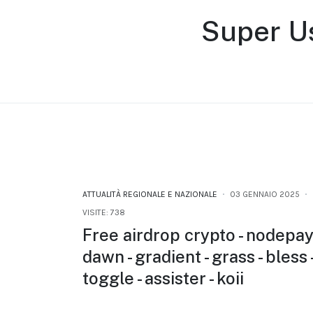
Super U
ATTUALITÀ REGIONALE E NAZIONALE
03 GENNAIO 2025
VISITE: 738
Free airdrop crypto - nodepay 
dawn - gradient - grass - bless 
toggle - assister - koii