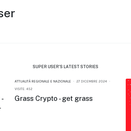
ser
SUPER USER'S LATEST STORIES
ATTUALITÀ REGIONALE E NAZIONALE
27 DICEMBRE 2024
VISITE: 452
-
Grass Crypto - get grass
-