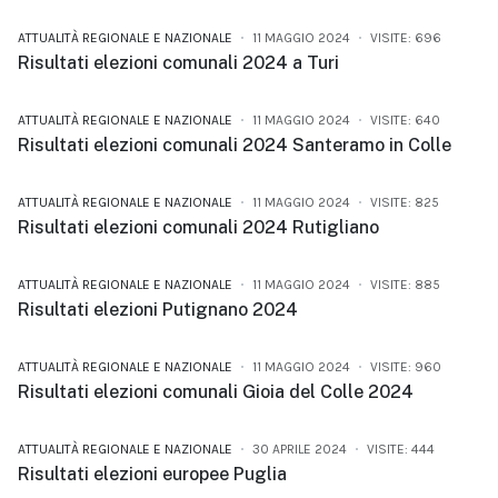
ATTUALITÀ REGIONALE E NAZIONALE
11 MAGGIO 2024
VISITE: 696
Risultati elezioni comunali 2024 a Turi
ATTUALITÀ REGIONALE E NAZIONALE
11 MAGGIO 2024
VISITE: 640
Risultati elezioni comunali 2024 Santeramo in Colle
ATTUALITÀ REGIONALE E NAZIONALE
11 MAGGIO 2024
VISITE: 825
Risultati elezioni comunali 2024 Rutigliano
ATTUALITÀ REGIONALE E NAZIONALE
11 MAGGIO 2024
VISITE: 885
Risultati elezioni Putignano 2024
ATTUALITÀ REGIONALE E NAZIONALE
11 MAGGIO 2024
VISITE: 960
Risultati elezioni comunali Gioia del Colle 2024
ATTUALITÀ REGIONALE E NAZIONALE
30 APRILE 2024
VISITE: 444
Risultati elezioni europee Puglia