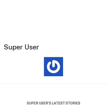
Super User
SUPER USER'S LATEST STORIES