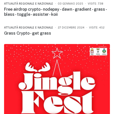
ATTUALITÀ REGIONALE E NAZIONALE
03 GENNAIO 2025
VISITE: 738
Free airdrop crypto - nodepay - dawn - gradient - grass -
bless - toggle - assister - koii
ATTUALITÀ REGIONALE E NAZIONALE
27 DICEMBRE 2024
VISITE: 452
Grass Crypto - get grass