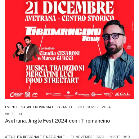
EVENTI E SAGRE PROVINCIA DI TARANTO
20 DICEMBRE 2024
VISITE: 1411
Avetrana, Jingle Fest 2024 con i Tiromancino
ATTUALITÀ REGIONALE E NAZIONALE
27 NOVEMBRE 2024
VISITE: 960