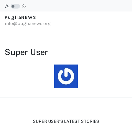
PugliaNEWS
info@puglianews.org
Super User
SUPER USER'S LATEST STORIES