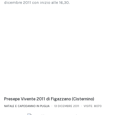
dicembre 2011 con inizio alle 16,30.
Presepe Vivente 2011 di Figazzano (Cisternino)
NATALE E CAPODANNO IN PUGLIA
13 DICEMBRE 2011
VISITE: 8070