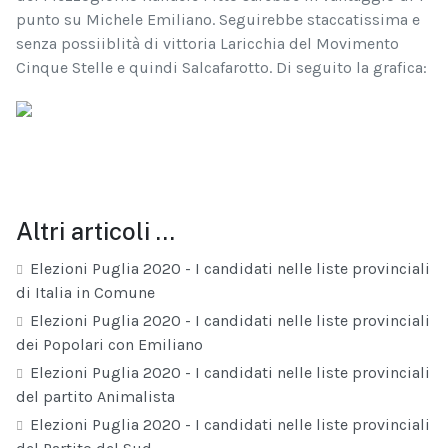
punto su Michele Emiliano. Seguirebbe staccatissima e
senza possiiblità di vittoria Laricchia del Movimento
Cinque Stelle e quindi Salcafarotto. Di seguito la grafica:
Altri articoli …
Elezioni Puglia 2020 - I candidati nelle liste provinciali
di Italia in Comune
Elezioni Puglia 2020 - I candidati nelle liste provinciali
dei Popolari con Emiliano
Elezioni Puglia 2020 - I candidati nelle liste provinciali
del partito Animalista
Elezioni Puglia 2020 - I candidati nelle liste provinciali