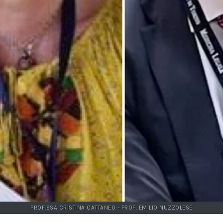
PROF.SSA CRISTINA CATTANEO - PROF. EMILIO NUZZOLESE