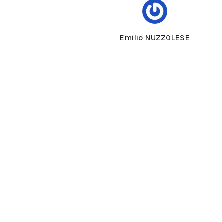
Emilio NUZZOLESE