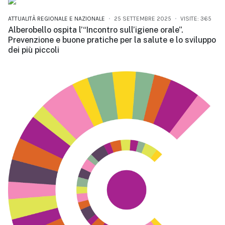
ATTUALITÀ REGIONALE E NAZIONALE
25 SETTEMBRE 2025
VISITE: 365
Alberobello ospita l’“Incontro sull’igiene orale”.
Prevenzione e buone pratiche per la salute e lo sviluppo
dei più piccoli