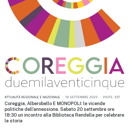
ATTUALITÀ REGIONALE E NAZIONALE
19 SETTEMBRE 2025
VISITE: 337
Coreggia, Alberobello E MONOPOLI: le vicende
politiche dell’annessione. Sabato 20 settembre ore
18:30 un incontro alla Biblioteca Rendella per celebrare
la storia