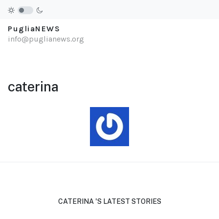
PugliaNEWS
info@puglianews.org
caterina
CATERINA 'S LATEST STORIES