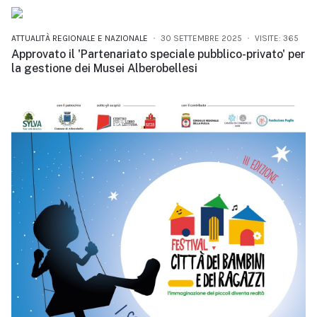
ATTUALITÀ REGIONALE E NAZIONALE
30 SETTEMBRE 2025
VISITE: 365
Approvato il 'Partenariato speciale pubblico-privato' per
la gestione dei Musei Alberobellesi