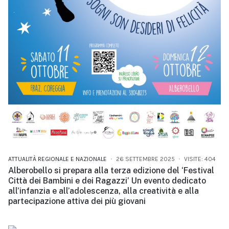
ATTUALITÀ REGIONALE E NAZIONALE
26 SETTEMBRE 2025
VISITE: 404
Alberobello si prepara alla terza edizione del ‘Festival
Città dei Bambini e dei Ragazzi’ Un evento dedicato
all’infanzia e all’adolescenza, alla creatività e alla
partecipazione attiva dei più giovani