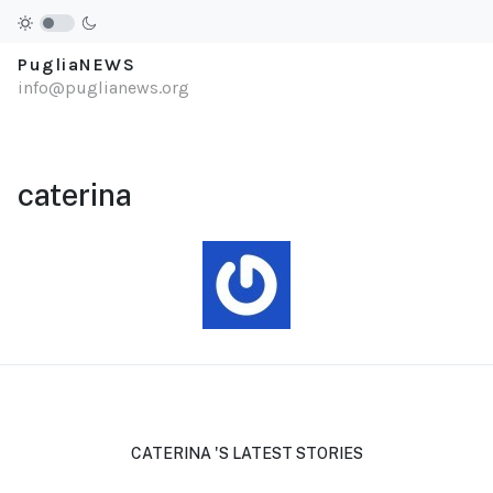
PugliaNEWS
info@puglianews.org
caterina
CATERINA 'S LATEST STORIES