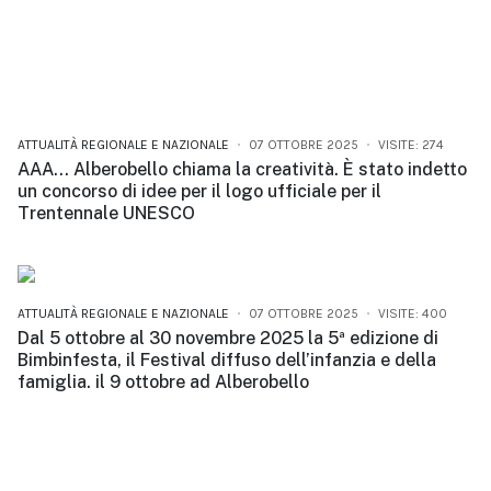
ATTUALITÀ REGIONALE E NAZIONALE
07 OTTOBRE 2025
VISITE: 274
AAA… Alberobello chiama la creatività. È stato indetto
un concorso di idee per il logo ufficiale per il
Trentennale UNESCO
ATTUALITÀ REGIONALE E NAZIONALE
07 OTTOBRE 2025
VISITE: 400
Dal 5 ottobre al 30 novembre 2025 la 5ª edizione di
Bimbinfesta, il Festival diffuso dell’infanzia e della
famiglia. il 9 ottobre ad Alberobello