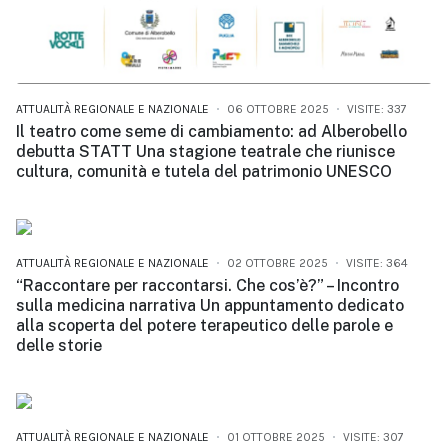
ATTUALITÀ REGIONALE E NAZIONALE
06 OTTOBRE 2025
VISITE: 337
Il teatro come seme di cambiamento: ad Alberobello
debutta STATT Una stagione teatrale che riunisce
cultura, comunità e tutela del patrimonio UNESCO
ATTUALITÀ REGIONALE E NAZIONALE
02 OTTOBRE 2025
VISITE: 364
“Raccontare per raccontarsi. Che cos’è?” – Incontro
sulla medicina narrativa Un appuntamento dedicato
alla scoperta del potere terapeutico delle parole e
delle storie
ATTUALITÀ REGIONALE E NAZIONALE
01 OTTOBRE 2025
VISITE: 307