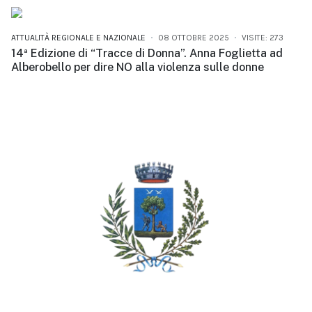
ATTUALITÀ REGIONALE E NAZIONALE
08 OTTOBRE 2025
VISITE: 273
14ª Edizione di “Tracce di Donna”. Anna Foglietta ad
Alberobello per dire NO alla violenza sulle donne