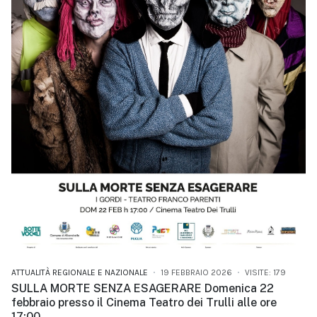
ATTUALITÀ REGIONALE E NAZIONALE
19 FEBBRAIO 2026
VISITE: 179
SULLA MORTE SENZA ESAGERARE Domenica 22
febbraio presso il Cinema Teatro dei Trulli alle ore
17:00