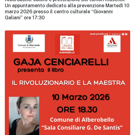
Un appuntamento dedicato alla prevenzione Martedì 10
marzo 2026 presso il centro culturale “Giovanni
Galiani” ore 17:30