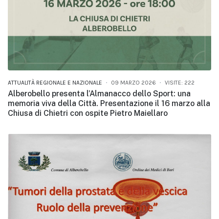
ATTUALITÀ REGIONALE E NAZIONALE
09 MARZO 2026
VISITE: 222
Alberobello presenta l’Almanacco dello Sport: una
memoria viva della Città. Presentazione il 16 marzo alla
Chiusa di Chietri con ospite Pietro Maiellaro