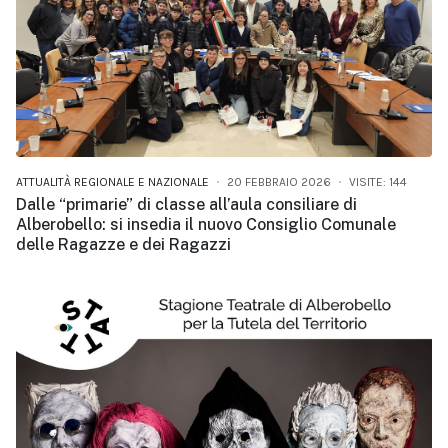
ATTUALITÀ REGIONALE E NAZIONALE
20 FEBBRAIO 2026
VISITE: 144
Dalle “primarie” di classe all’aula consiliare di
Alberobello: si insedia il nuovo Consiglio Comunale
delle Ragazze e dei Ragazzi