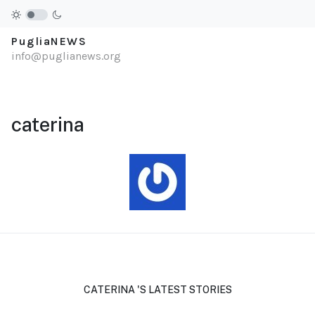
PugliaNEWS
info@puglianews.org
caterina
CATERINA 'S LATEST STORIES