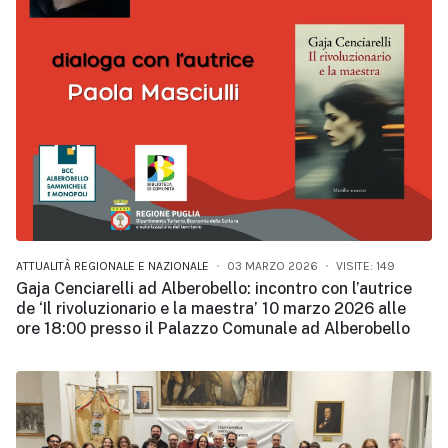
ATTUALITÀ REGIONALE E NAZIONALE
03 MARZO 2026
VISITE: 149
Gaja Cenciarelli ad Alberobello: incontro con l’autrice
de ‘Il rivoluzionario e la maestra’ 10 marzo 2026 alle
ore 18:00 presso il Palazzo Comunale ad Alberobello