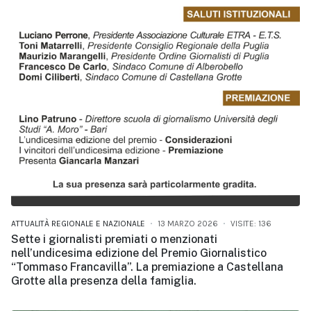
ATTUALITÀ REGIONALE E NAZIONALE
13 MARZO 2026
VISITE: 136
Sette i giornalisti premiati o menzionati
nell’undicesima edizione del Premio Giornalistico
“Tommaso Francavilla”. La premiazione a Castellana
Grotte alla presenza della famiglia.