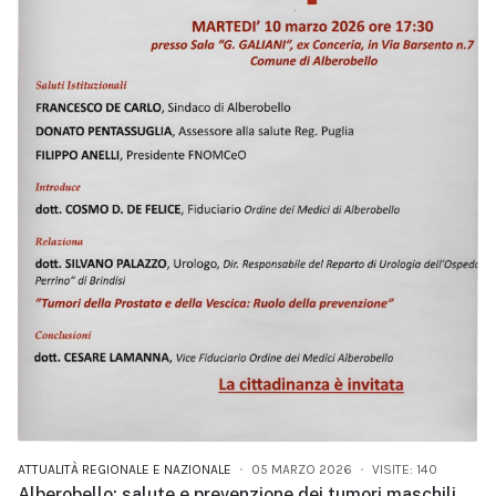
ATTUALITÀ REGIONALE E NAZIONALE
05 MARZO 2026
VISITE: 140
Alberobello: salute e prevenzione dei tumori maschili.