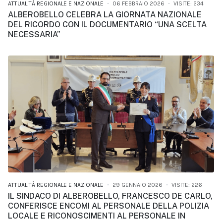
ATTUALITÀ REGIONALE E NAZIONALE
06 FEBBRAIO 2026
VISITE: 234
ALBEROBELLO CELEBRA LA GIORNATA NAZIONALE
DEL RICORDO CON IL DOCUMENTARIO “UNA SCELTA
NECESSARIA”
ATTUALITÀ REGIONALE E NAZIONALE
29 GENNAIO 2026
VISITE: 226
IL SINDACO DI ALBEROBELLO, FRANCESCO DE CARLO,
CONFERISCE ENCOMI AL PERSONALE DELLA POLIZIA
LOCALE E RICONOSCIMENTI AL PERSONALE IN