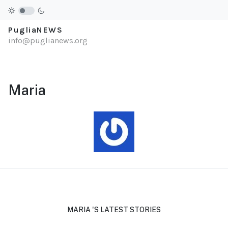
PugliaNEWS
info@puglianews.org
Maria
MARIA 'S LATEST STORIES