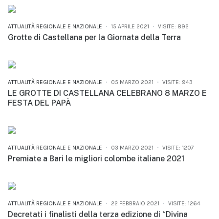
ATTUALITÀ REGIONALE E NAZIONALE
15 APRILE 2021
VISITE: 892
Grotte di Castellana per la Giornata della Terra
ATTUALITÀ REGIONALE E NAZIONALE
05 MARZO 2021
VISITE: 943
LE GROTTE DI CASTELLANA CELEBRANO 8 MARZO E
FESTA DEL PAPÀ
ATTUALITÀ REGIONALE E NAZIONALE
03 MARZO 2021
VISITE: 1207
Premiate a Bari le migliori colombe italiane 2021
ATTUALITÀ REGIONALE E NAZIONALE
22 FEBBRAIO 2021
VISITE: 1264
Decretati i finalisti della terza edizione di “Divina