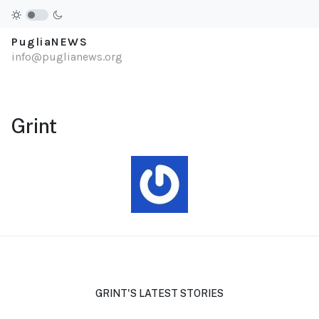
PugliaNEWS
info@puglianews.org
Grint
GRINT'S LATEST STORIES