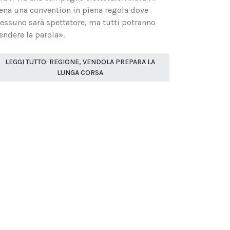
ena una convention in piena regola dove
essuno sarà spettatore, ma tutti potranno
endere la parola».
LEGGI TUTTO: REGIONE, VENDOLA PREPARA LA
LUNGA CORSA