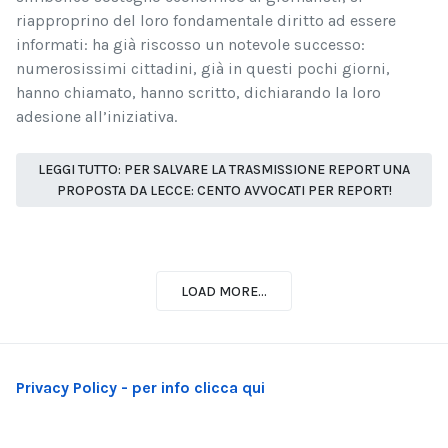
riapproprino del loro fondamentale diritto ad essere
informati: ha già riscosso un notevole successo:
numerosissimi cittadini, già in questi pochi giorni,
hanno chiamato, hanno scritto, dichiarando la loro
adesione all’iniziativa.
LEGGI TUTTO: PER SALVARE LA TRASMISSIONE REPORT UNA
PROPOSTA DA LECCE: CENTO AVVOCATI PER REPORT!
LOAD MORE...
Privacy Policy - per info clicca qui