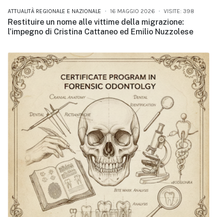
ATTUALITÀ REGIONALE E NAZIONALE
16 MAGGIO 2026
VISITE: 398
Restituire un nome alle vittime della migrazione:
l’impegno di Cristina Cattaneo ed Emilio Nuzzolese