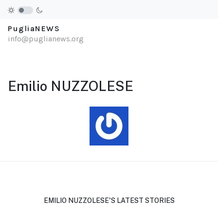
PugliaNEWS
info@puglianews.org
Emilio NUZZOLESE
EMILIO NUZZOLESE'S LATEST STORIES