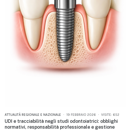
ATTUALITÀ REGIONALE E NAZIONALE
19 FEBBRAIO 2026
VISITE: 652
UDI e tracciabilità negli studi odontoiatrici: obblighi
normativi, responsabilità professionale e gestione