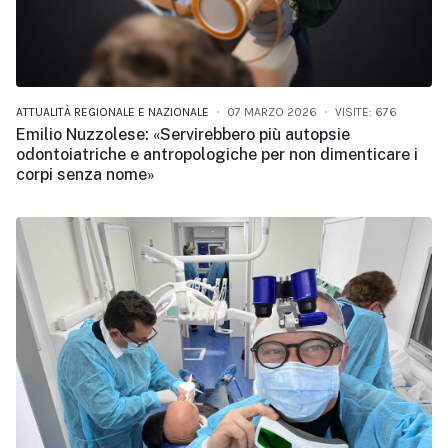
ATTUALITÀ REGIONALE E NAZIONALE
07 MARZO 2026
VISITE: 676
Emilio Nuzzolese: «Servirebbero più autopsie
odontoiatriche e antropologiche per non dimenticare i
corpi senza nome»