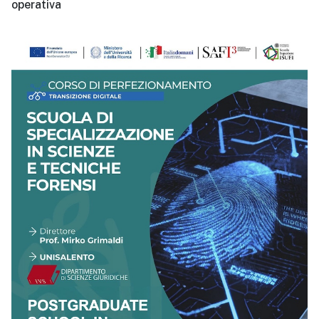
operativa