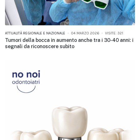
ATTUALITÀ REGIONALE E NAZIONALE
04 MARZO 2026
VISITE: 321
Tumori della bocca in aumento anche tra i 30-40 anni: i
segnali da riconoscere subito