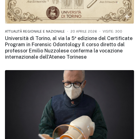
ATTUALITÀ REGIONALE E NAZIONALE
20 APRILE 2026
VISITE: 300
Università di Torino, al via la 5ª edizione del Certificate
Program in Forensic Odontology Il corso diretto dal
professor Emilio Nuzzolese conferma la vocazione
internazionale dell’Ateneo Torinese