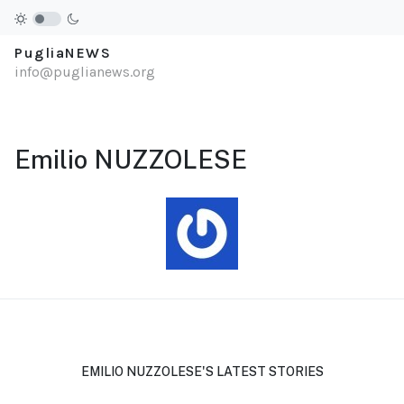
PugliaNEWS
info@puglianews.org
Emilio NUZZOLESE
EMILIO NUZZOLESE'S LATEST STORIES