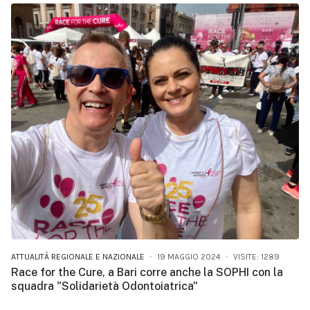
ATTUALITÀ REGIONALE E NAZIONALE
19 MAGGIO 2024
VISITE: 1289
Race for the Cure, a Bari corre anche la SOPHI con la
squadra "Solidarietà Odontoiatrica"