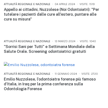
ATTUALITÀ REGIONALE E NAZIONALE
04 APRILE 2024
VISITE: 1519
Appello ai cittadini, Nuzzolese (Noi Odontoiatri): "Per
tutelare i pazienti dalle cure all'estero, puntare alle
cure su misura"
ATTUALITÀ REGIONALE E NAZIONALE
13 MARZO 2024
VISITE: 1040
"Sorrisi Sani per Tutti" e Settimana Mondiale della
Salute Orale. Screening odontoiatrici gratuiti
ATTUALITÀ REGIONALE E NAZIONALE
11 GENNAIO 2024
VISITE: 2720
Emilio Nuzzolese, l’odontoiatra forense più famoso
d’Italia, in Iraq per la prima conferenza sulla
Odontologia Forense