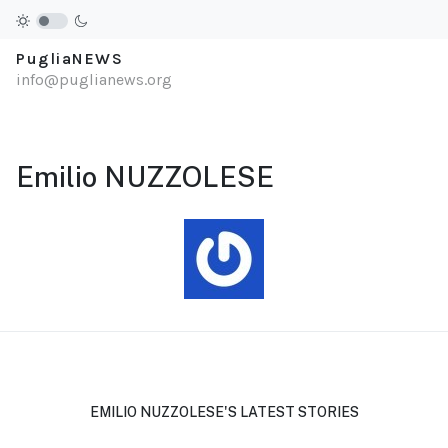
PugliaNEWS
info@puglianews.org
Emilio NUZZOLESE
EMILIO NUZZOLESE'S LATEST STORIES