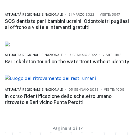
ATTUALITÀ REGIONALE E NAZIONALE
31 MARZO 2022
VISITE: 3947
SOS dentista per i bambini ucraini. Odontoiatri pugliesi
si offrono a visite e interventi gratuiti
ATTUALITÀ REGIONALE E NAZIONALE
17 GENNAIO 2022
VISITE: 1192
Bari: skeleton found on the waterfront without identity
ATTUALITÀ REGIONALE E NAZIONALE
05 GENNAIO 2022
VISITE: 1009
In corso l'identificazione dello scheletro umano
ritrovato a Bari vicino Punta Perotti
Pagina 8 di 17