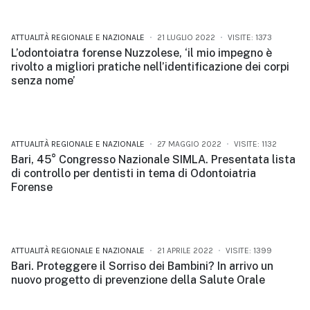
ATTUALITÀ REGIONALE E NAZIONALE
21 LUGLIO 2022
VISITE: 1373
L’odontoiatra forense Nuzzolese, ‘il mio impegno è
rivolto a migliori pratiche nell’identificazione dei corpi
senza nome’
ATTUALITÀ REGIONALE E NAZIONALE
27 MAGGIO 2022
VISITE: 1132
Bari, 45° Congresso Nazionale SIMLA. Presentata lista
di controllo per dentisti in tema di Odontoiatria
Forense
ATTUALITÀ REGIONALE E NAZIONALE
21 APRILE 2022
VISITE: 1399
Bari. Proteggere il Sorriso dei Bambini? In arrivo un
nuovo progetto di prevenzione della Salute Orale