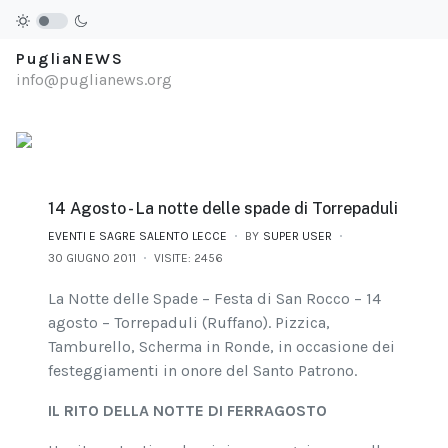
PugliaNEWS
info@puglianews.org
14 Agosto - La notte delle spade di Torrepaduli
EVENTI E SAGRE SALENTO LECCE
BY
SUPER USER
30 GIUGNO 2011
VISITE: 2456
La Notte delle Spade – Festa di San Rocco – 14
agosto – Torrepaduli (Ruffano). Pizzica,
Tamburello, Scherma in Ronde, in occasione dei
festeggiamenti in onore del Santo Patrono.
IL RITO DELLA NOTTE DI FERRAGOSTO