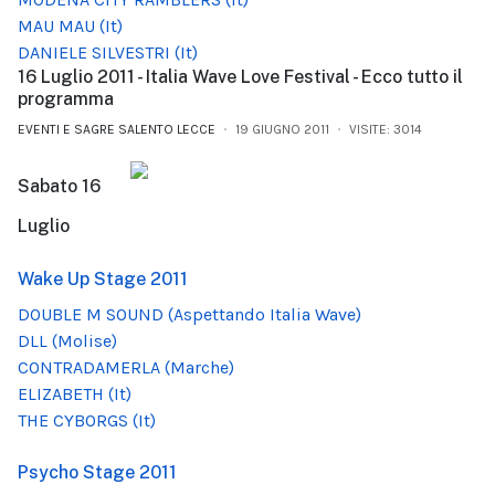
MAU MAU (It)
DANIELE SILVESTRI (It)
16 Luglio 2011 - Italia Wave Love Festival - Ecco tutto il
programma
EVENTI E SAGRE SALENTO LECCE
19 GIUGNO 2011
VISITE: 3014
Sabato 16
Luglio
Wake Up Stage 2011
DOUBLE M SOUND (Aspettando Italia Wave)
DLL (Molise)
CONTRADAMERLA (Marche)
ELIZABETH (It)
THE CYBORGS (It)
Psycho Stage 2011