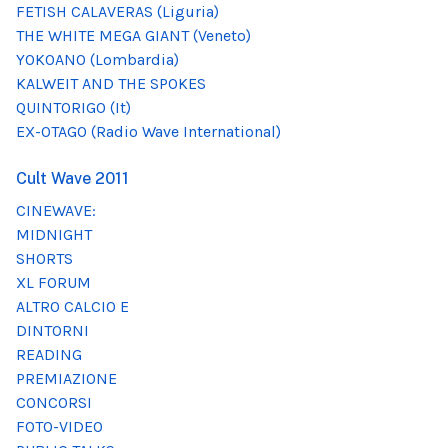
FETISH CALAVERAS (Liguria)
THE WHITE MEGA GIANT (Veneto)
YOKOANO (Lombardia)
KALWEIT AND THE SPOKES
QUINTORIGO (It)
EX-OTAGO (Radio Wave International)
Cult Wave 2011
CINEWAVE:
MIDNIGHT
SHORTS
XL FORUM
ALTRO CALCIO E
DINTORNI
READING
PREMIAZIONE
CONCORSI
FOTO-VIDEO