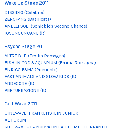
Wake Up Stage 2011
DISSIDIO (Calabria)
ZEROFANS (Basilicata)
ANELLI SOLI (Sonicbids Second Chance)
IOSONOUNCANE (it)
Psycho Stage 2011
ALTRE DI B (Emilia Romagna)
FISH IN GOD'S AQUARIUM (Emilia Romagna)
ENRICO ESMA (Piemonte)
FAST ANIMALS AND SLOW KIDS (It)
ARDECORE (It)
PERTURBAZIONE (It)
Cult Wave 2011
CINEWAVE: FRANKENSTEIN JUNIOR
XL FORUM
MEDWAVE - LA NUOVA ONDA DEL MEDITERRANEO