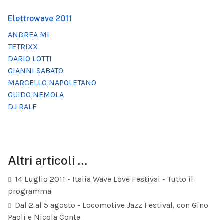
Elettrowave 2011
ANDREA MI
TETRIXX
DARIO LOTTI
GIANNI SABATO
MARCELLO NAPOLETANO
GUIDO NEMOLA
DJ RALF
Altri articoli …
14 Luglio 2011 - Italia Wave Love Festival - Tutto il
programma
Dal 2 al 5 agosto - Locomotive Jazz Festival, con Gino
Paoli e Nicola Conte