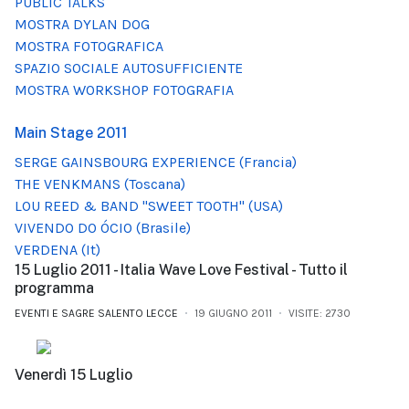
PUBLIC TALKS
MOSTRA DYLAN DOG
MOSTRA FOTOGRAFICA
SPAZIO SOCIALE AUTOSUFFICIENTE
MOSTRA WORKSHOP FOTOGRAFIA
Main Stage 2011
SERGE GAINSBOURG EXPERIENCE (Francia)
THE VENKMANS (Toscana)
LOU REED & BAND "SWEET TOOTH" (USA)
VIVENDO DO ÓCIO (Brasile)
VERDENA (It)
15 Luglio 2011 - Italia Wave Love Festival - Tutto il
programma
EVENTI E SAGRE SALENTO LECCE
19 GIUGNO 2011
VISITE: 2730
Venerdì 15 Luglio