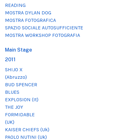
READING
MOSTRA DYLAN DOG
MOSTRA FOTOGRAFICA
SPAZIO SOCIALE AUTOSUFFICIENTE
MOSTRA WORKSHOP FOTOGRAFIA
Main Stage
2011
SHIJO X
(Abruzzo)
BUD SPENCER
BLUES
EXPLOSION (It)
THE JOY
FORMIDABLE
(UK)
KAISER CHIEFS (Uk)
PAOLO NUTINI (Uk)