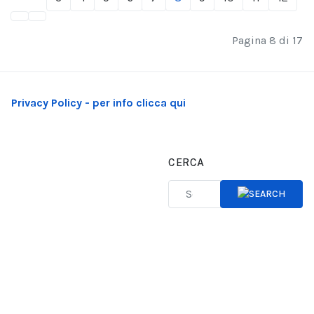
Pagina 8 di 17
Privacy Policy - per info clicca qui
CERCA