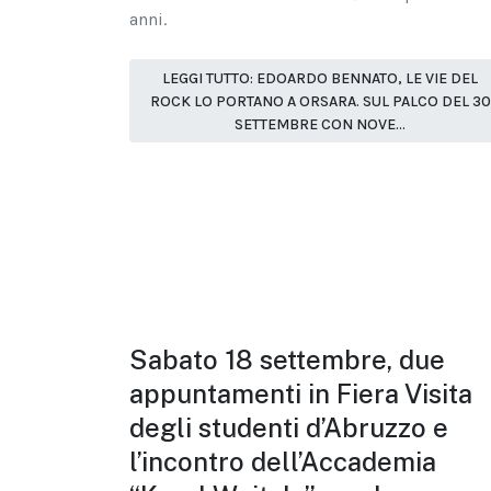
anni.
LEGGI TUTTO: EDOARDO BENNATO, LE VIE DEL
ROCK LO PORTANO A ORSARA. SUL PALCO DEL 30
SETTEMBRE CON NOVE...
Sabato 18 settembre, due
appuntamenti in Fiera Visita
degli studenti d’Abruzzo e
l’incontro dell’Accademia