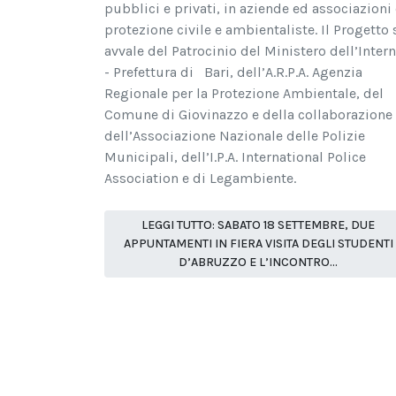
pubblici e privati, in aziende ed associazioni 
protezione civile e ambientaliste. Il Progetto 
avvale del Patrocinio del Ministero dell’Inter
- Prefettura di Bari, dell’A.R.P.A. Agenzia
Regionale per la Protezione Ambientale, del
Comune di Giovinazzo e della collaborazione
dell’Associazione Nazionale delle Polizie
Municipali, dell’I.P.A. International Police
Association e di Legambiente.
LEGGI TUTTO: SABATO 18 SETTEMBRE, DUE
APPUNTAMENTI IN FIERA VISITA DEGLI STUDENTI
D’ABRUZZO E L’INCONTRO...