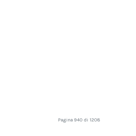
Pagina 940 di 1208